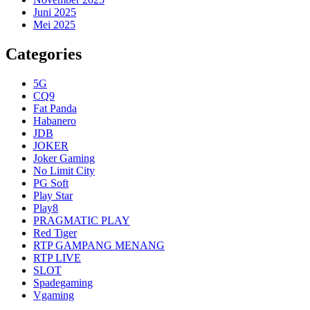
Juni 2025
Mei 2025
Categories
5G
CQ9
Fat Panda
Habanero
JDB
JOKER
Joker Gaming
No Limit City
PG Soft
Play Star
Play8
PRAGMATIC PLAY
Red Tiger
RTP GAMPANG MENANG
RTP LIVE
SLOT
Spadegaming
Vgaming