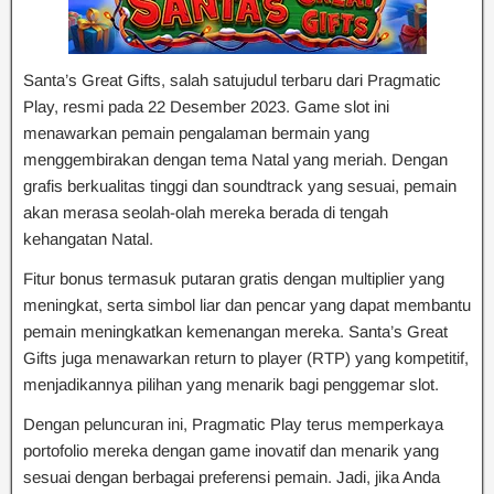
Santa’s Great Gifts, salah satujudul terbaru dari Pragmatic
Play, resmi pada 22 Desember 2023. Game slot ini
menawarkan pemain pengalaman bermain yang
menggembirakan dengan tema Natal yang meriah. Dengan
grafis berkualitas tinggi dan soundtrack yang sesuai, pemain
akan merasa seolah-olah mereka berada di tengah
kehangatan Natal.
Fitur bonus termasuk putaran gratis dengan multiplier yang
meningkat, serta simbol liar dan pencar yang dapat membantu
pemain meningkatkan kemenangan mereka. Santa’s Great
Gifts juga menawarkan return to player (RTP) yang kompetitif,
menjadikannya pilihan yang menarik bagi penggemar slot.
Dengan peluncuran ini, Pragmatic Play terus memperkaya
portofolio mereka dengan game inovatif dan menarik yang
sesuai dengan berbagai preferensi pemain. Jadi, jika Anda