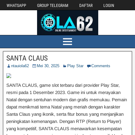
WHATSAPP
GROUP TELEGRAM
DAFTAR
LOGIN
SANTA CLAUS
ntauiola62
Mei 30, 2025
Play Star
Comments
SANTA CLAUS, game slot terbaru dari provider Play Star,
resmi pada 1 Desember 2023. Game ini untuk merayakan
Natal dengan sentuhan modern dan grafis memukau. Pemain
dapat menikmati tema Natal yang meriah dengan karakter
Santa Claus yang ikonik, serta fitur bonus yang menjanjikan
peningkatan kemenangan. Dengan RTP (Return to Player)
yang kompetitif, SANTA CLAUS menawarkan kesempatan