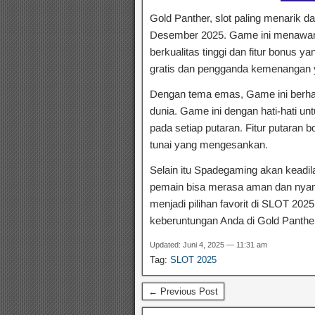
Gold Panther, slot paling menarik d
Desember 2025. Game ini menawark
berkualitas tinggi dan fitur bonus
gratis dan pengganda kemenangan 
Dengan tema emas, Game ini berhasi
dunia. Game ini dengan hati-hati u
pada setiap putaran. Fitur putaran
tunai yang mengesankan.
Selain itu Spadegaming akan keadi
pemain bisa merasa aman dan nyaman
menjadi pilihan favorit di SLOT 2025
keberuntungan Anda di Gold Panthe
Updated: Juni 4, 2025 — 11:31 am
Tag:
SLOT 2025
← Previous Post