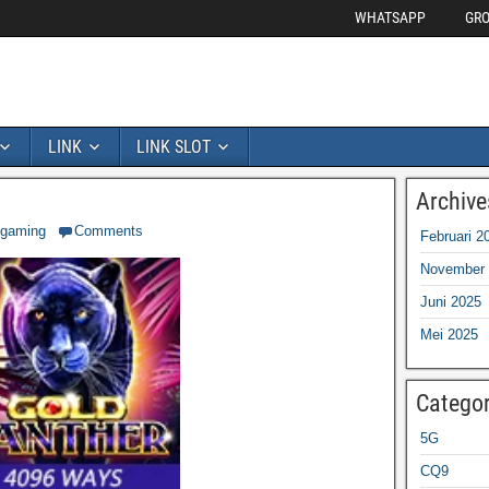
WHATSAPP
GR
LINK
LINK SLOT
Archive
gaming
Comments
Februari 2
November 
Juni 2025
Mei 2025
Categor
5G
CQ9