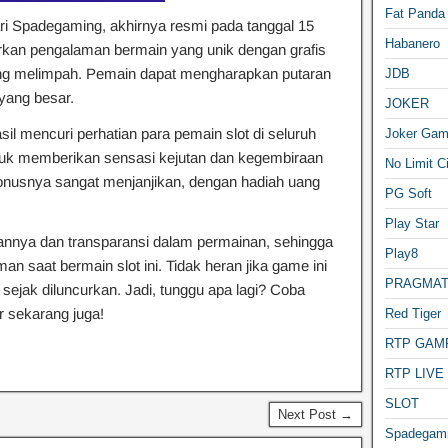
Fat Panda
ari Spadegaming, akhirnya resmi pada tanggal 15
Habanero
an pengalaman bermain yang unik dengan grafis
 yang melimpah. Pemain dapat mengharapkan putaran
JDB
yang besar.
JOKER
l mencuri perhatian para pemain slot di seluruh
Joker Gam
ntuk memberikan sensasi kejutan dan kegembiraan
No Limit Ci
 bonusnya sangat menjanjikan, dengan hadiah uang
PG Soft
Play Star
lannya dan transparansi dalam permainan, sehingga
Play8
 saat bermain slot ini. Tidak heran jika game ini
PRAGMAT
 sejak diluncurkan. Jadi, tunggu apa lagi? Coba
r sekarang juga!
Red Tiger
RTP GAM
RTP LIVE
SLOT
Next Post →
Spadegam