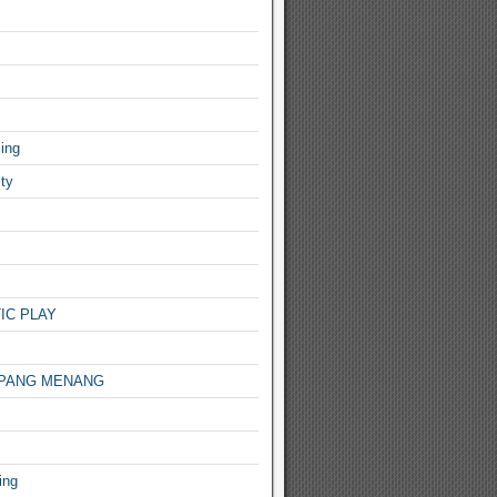
ing
ty
IC PLAY
PANG MENANG
ing