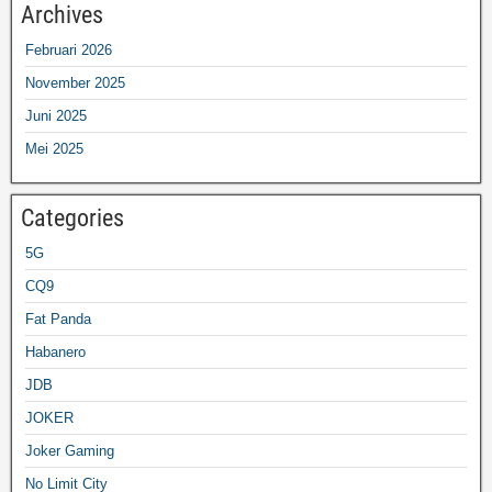
Archives
Februari 2026
November 2025
Juni 2025
Mei 2025
Categories
5G
CQ9
Fat Panda
Habanero
JDB
JOKER
Joker Gaming
No Limit City